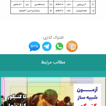
اشتراک گذاری:
مطالب مرتبط