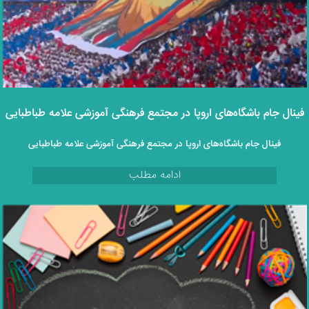
فینال جام باشگاه‌های اروپا در مجتمع فرهنگی آموزشی علامه طباطبایی
فینال جام باشگاه‌های اروپا در مجتمع فرهنگی آموزشی علامه طباطبایی
ادامه مطلب