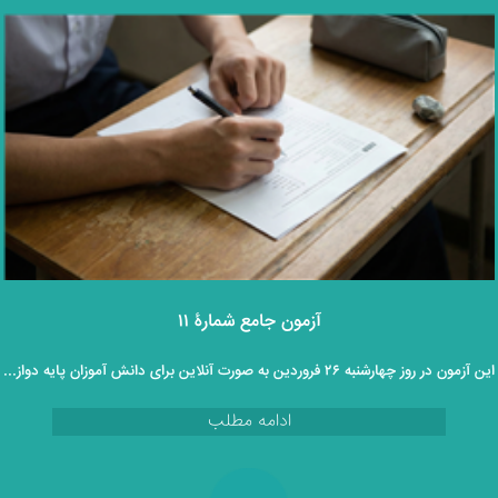
آزمون جامع شمارۀ ۱۱
این آزمون در روز چهارشنبه ۲۶ فروردین به صورت آنلاین برای دانش آموزان پایه دوازدهم برگزار خواهد گردید.
ادامه مطلب