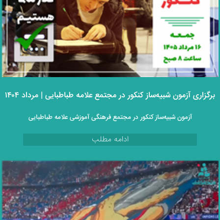
برگزاری آزمون شبیه‌ساز کنکور در مجتمع علامه طباطبایی | مرداد ۱۴۰۴
آزمون شبیه‌ساز کنکور در مجتمع فرهنگی آموزشی علامه طباطبایی
ادامه مطلب