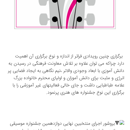
 برگزاری چنین رویدادی فراتر از اندازه و نوع برگزاری آن اهمیت 
دارد چراکه می توان علاوه بر تلاش معاونت فرهنگی در رسیدن به 
دانش آموزی با ابعاد وجودی والاتر ،نیم نگاهی به ایجاد فضایی پر 
انرژی و مثبت برای دانش آموزان و اولیای محترم خانواده بزرگ 
علامه طباطبایی داشت و جای خالی فعالیتهای غیر آموزشی را با 
برگزاری این نوع جشنواره های هنری پرنمود.
بروشور اجرای منتخبین نهایی دوازدهمین جشنواره موسیقی 