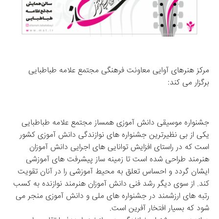
مرکز هنرهای آوایی معاونت فرهنگی مجتمع علامه طباطبایی 
برگزار می کند:
جشنواره موسیقی دانش آموزی همساز مجتمع علامه طباطبایی 
یکی از بی نظیرترین جشنواره های نوازندگی دانش آموزی کشور 
است که در راستای افزایش توانایی های اجرایی دانش آموزان 
هنرمند طراحی شده است تا زمینه ساز پیشرفت های آموزشی 
ایشان گردد و احساس تعلق به محیط آموزشی را در آنان تقویت 
کند. از سوی دیگر رشد فنی دانش آموزان هنرمند نوازنده به کسب 
رتبه های ارزشمند در جشنواره های ملی و دانش آموزی منجر می 
شود که بسیار افتخار آفرین است.