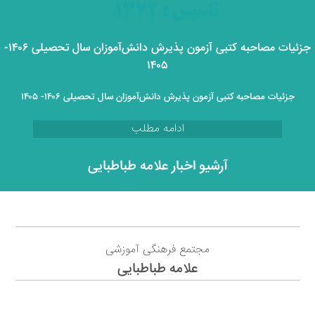
جزئیات مصاحبه کتبی آزمون پذیرش دانش‌آموزان سال تحصیلی ۱۴۰۶-
۱۴۰۵
جزئیات مصاحبه کتبی آزمون پذیرش دانش‌آموزان سال تحصیلی ۱۴۰۶- ۱۴۰۵
ادامه مطلب
آرشیو اخبار علامه طباطبایی
مجتمع فرهنگی آموزشی
علامه طباطبایی