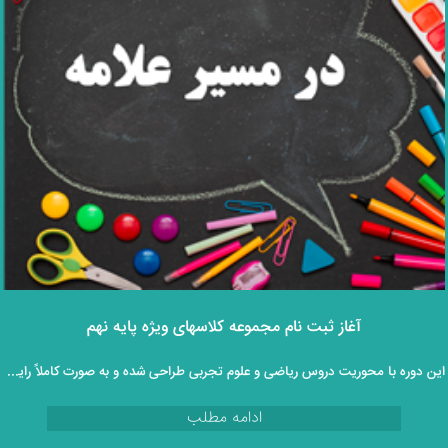
آغاز ثبت‌ نام مجموعه کلاسهای ویژه پایه نهم
این دوره با محوریت دروس ریاضی و علوم تجربی طراحی شده و به‌ صورت کاملاً رایگان و غیرحضوری در اختیار دانش‌ آموزان قرار می‌گیرد.
ادامه مطلب